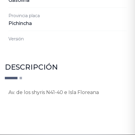
Gasolina
Provincia placa
Pichincha
Versión
DESCRIPCIÓN
Av. de los shyris N41-40 e Isla Floreana