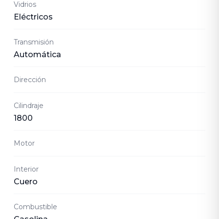
Vidrios
Eléctricos
Transmisión
Automática
Dirección
Cilindraje
1800
Motor
Interior
Cuero
Combustible