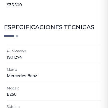
$35.500
ESPECIFICACIONES TÉCNICAS
Publicación
1901274
Marca
Mercedes Benz
Modelo
E250
Subtipo